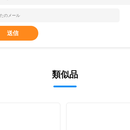
送信
類似品