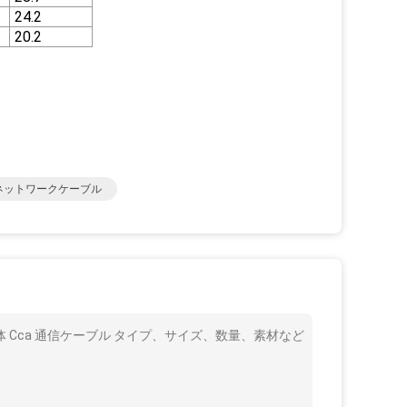
24.2
20.2
ネットワークケーブル
 導体 Cca 通信ケーブル タイプ、サイズ、数量、素材など